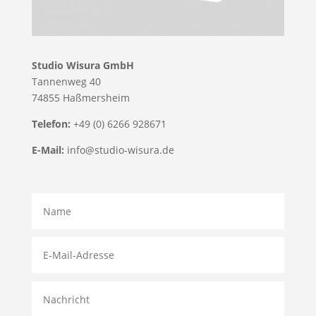
Studio Wisura GmbH
Tannenweg 40
74855 Haßmersheim
Telefon:
+49 (0) 6266 928671
E-Mail:
info@studio-wisura.de