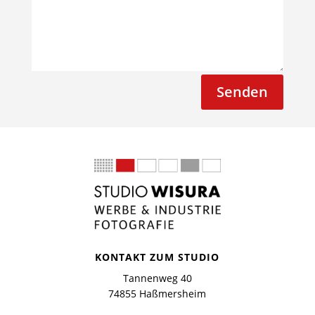
Senden
KONTAKT ZUM STUDIO
Tannenweg 40
74855 Haßmersheim