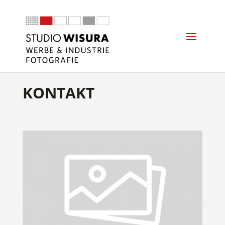
KONTAKT