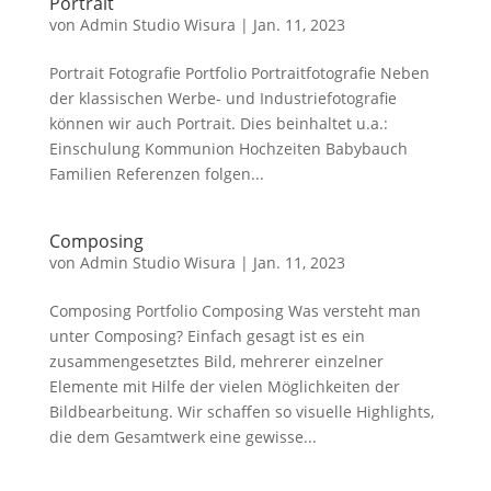
Portrait
von
Admin Studio Wisura
|
Jan. 11, 2023
Portrait Fotografie Portfolio Portraitfotografie Neben
der klassischen Werbe- und Industriefotografie
können wir auch Portrait. Dies beinhaltet u.a.:
Einschulung Kommunion Hochzeiten Babybauch
Familien Referenzen folgen...
Composing
von
Admin Studio Wisura
|
Jan. 11, 2023
Composing Portfolio Composing Was versteht man
unter Composing? Einfach gesagt ist es ein
zusammengesetztes Bild, mehrerer einzelner
Elemente mit Hilfe der vielen Möglichkeiten der
Bildbearbeitung. Wir schaffen so visuelle Highlights,
die dem Gesamtwerk eine gewisse...