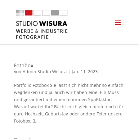
Fotobox
von
Admin Studio Wisura
|
Jan. 11, 2023
Portfolio Fotobox Sie lässt sich nicht mehr so einfach
wegdenken und ja, auch wir haben eine. Ein Muss
und gerantiert mit einem enormen Spaßfaktor.
Warauf wartet Ihr? Bucht euch gleich heute noch für
eure Hochzeit, Geburtstag oder andere Feier unsere
Fotobox. ...