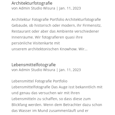
Architekturfotografie
von
Admin Studio Wisura
|
Jan. 11, 2023
Architektur Fotografie Portfolio Architekturfotografie
Gebäude, ob historisch oder modern, ihr Firmensitz,
Restaurant oder aber das Ambiente verschiedener
Innenräume. Wir fotografieren quasi ihre
persönliche Visitenkarte mit
unserem architektonischen Knowhow. Wir...
Lebensmittelfotografie
von
Admin Studio Wisura
|
Jan. 11, 2023
Lebensmittel Fotografie Portfolio
Lebensmittelfotografie Das Auge isst bekanntlich mit
und genau das versuchen wir mit Ihren
Lebensmitteln zu schaffen, so dass diese zum
Blickfang werden. Wenn dem Betrachter dazu schon
das Wasser im Mund zusammenläuft und er