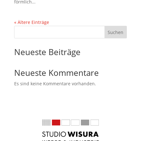
förmlich...
« Ältere Einträge
Suchen
Neueste Beiträge
Neueste Kommentare
Es sind keine Kommentare vorhanden.