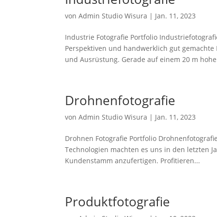
von
Admin Studio Wisura
|
Jan. 11, 2023
Industrie Fotografie Portfolio Industriefotogr
Perspektiven und handwerklich gut gemachte F
und Ausrüstung. Gerade auf einem 20 m hohen
Drohnenfotografie
von
Admin Studio Wisura
|
Jan. 11, 2023
Drohnen Fotografie Portfolio Drohnenfotografi
Technologien machten es uns in den letzten 
Kundenstamm anzufertigen. Profitieren...
Produktfotografie