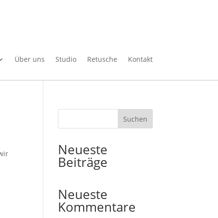
Über uns
Studio
Retusche
Kontakt
Suchen
Neueste
wir
Beiträge
Neueste
Kommentare