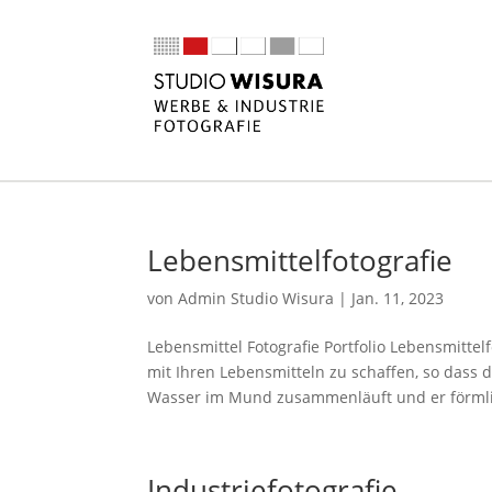
Lebensmittelfotografie
von
Admin Studio Wisura
|
Jan. 11, 2023
Lebensmittel Fotografie Portfolio Lebensmitte
mit Ihren Lebensmitteln zu schaffen, so dass
Wasser im Mund zusammenläuft und er förmli
Industriefotografie